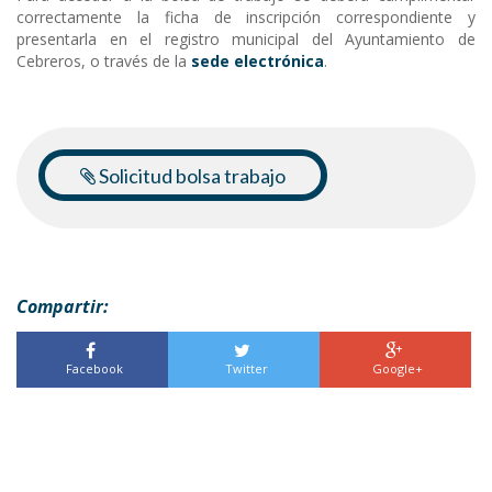
correctamente la ficha de inscripción correspondiente y
presentarla en el registro municipal del Ayuntamiento de
Cebreros, o través de la
sede electrónica
.
Solicitud bolsa trabajo
Compartir:
Facebook
Twitter
Google+