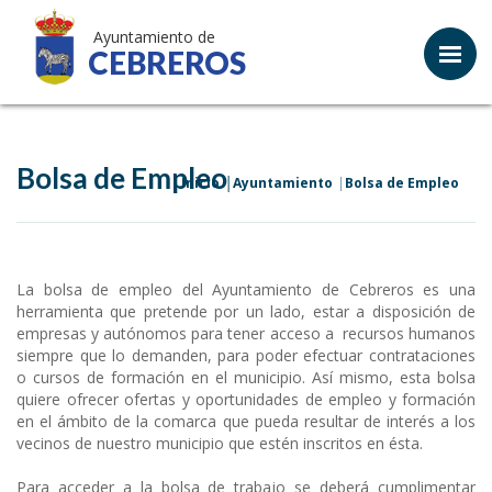
Ayuntamiento de
CEBREROS
Bolsa de Empleo
Inicio
Ayuntamiento
Bolsa de Empleo
La bolsa de empleo del Ayuntamiento de Cebreros es una
herramienta que pretende por un lado, estar a disposición de
empresas y autónomos para tener acceso a recursos humanos
siempre que lo demanden, para poder efectuar contrataciones
o cursos de formación en el municipio. Así mismo, esta bolsa
quiere ofrecer ofertas y oportunidades de empleo y formación
en el ámbito de la comarca que pueda resultar de interés a los
vecinos de nuestro municipio que estén inscritos en ésta.
Para acceder a la bolsa de trabajo se deberá cumplimentar