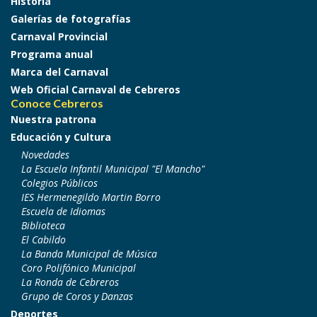
Historia
Galerías de fotografías
Carnaval Provincial
Programa anual
Marca del Carnaval
Web Oficial Carnaval de Cebreros
Conoce Cebreros
Nuestra patrona
Educación y Cultura
Novedades
La Escuela Infantil Municipal "El Mancho"
Colegios Públicos
IES Hermenegildo Martin Borro
Escuela de Idiomas
Biblioteca
El Cabildo
La Banda Municipal de Música
Coro Polifónico Municipal
La Ronda de Cebreros
Grupo de Coros y Danzas
Deportes