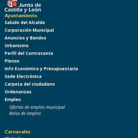
Ayuntamiento
Saludo del Alcalde
Corporación Municipal
Anuncios y Bandos
Urbanismo
Perfil del Contratante
Plenos
Info Económica y Presupuestaria
Sede Electrónica
Carpeta del ciudadano
Ordenanzas
Empleo
Ofertas de empleo municipal
Bolsa de empleo
Carnavales