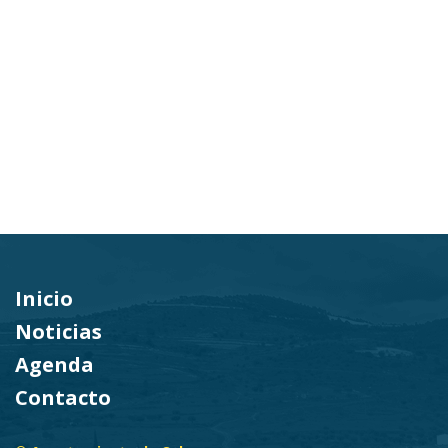
Inicio
Noticias
Agenda
Contacto