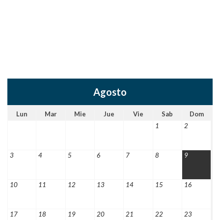
Agosto
Lun
Mar
Mie
Jue
Vie
Sab
Dom
1
2
3
4
5
6
7
8
9
10
11
12
13
14
15
16
17
18
19
20
21
22
23