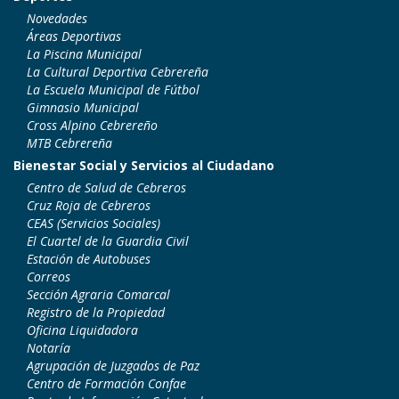
Novedades
Áreas Deportivas
La Piscina Municipal
La Cultural Deportiva Cebrereña
La Escuela Municipal de Fútbol
Gimnasio Municipal
Cross Alpino Cebrereño
MTB Cebrereña
Bienestar Social y Servicios al Ciudadano
Centro de Salud de Cebreros
Cruz Roja de Cebreros
CEAS (Servicios Sociales)
El Cuartel de la Guardia Civil
Estación de Autobuses
Correos
Sección Agraria Comarcal
Registro de la Propiedad
Oficina Liquidadora
Notaría
Agrupación de Juzgados de Paz
Centro de Formación Confae