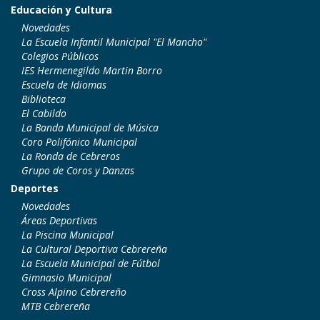
Educación y Cultura
Novedades
La Escuela Infantil Municipal "El Mancho"
Colegios Públicos
IES Hermenegildo Martin Borro
Escuela de Idiomas
Biblioteca
El Cabildo
La Banda Municipal de Música
Coro Polifónico Municipal
La Ronda de Cebreros
Grupo de Coros y Danzas
Deportes
Novedades
Áreas Deportivas
La Piscina Municipal
La Cultural Deportiva Cebrereña
La Escuela Municipal de Fútbol
Gimnasio Municipal
Cross Alpino Cebrereño
MTB Cebrereña