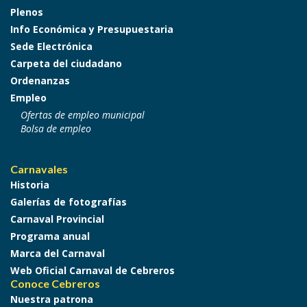
Plenos
Info Económica y Presupuestaria
Sede Electrónica
Carpeta del ciudadano
Ordenanzas
Empleo
Ofertas de empleo municipal
Bolsa de empleo
Carnavales
Historia
Galerías de fotografías
Carnaval Provincial
Programa anual
Marca del Carnaval
Web Oficial Carnaval de Cebreros
Conoce Cebreros
Nuestra patrona