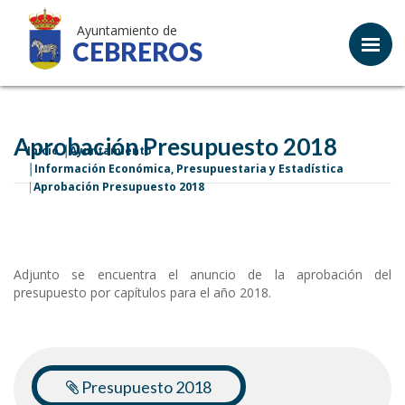
Ayuntamiento de
CEBREROS
Aprobación Presupuesto 2018
Inicio
Ayuntamiento
Información Económica, Presupuestaria y Estadística
Aprobación Presupuesto 2018
Adjunto se encuentra el anuncio de la aprobación del
presupuesto por capítulos para el año 2018.
Presupuesto 2018