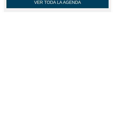
VER TODA LA AGENDA