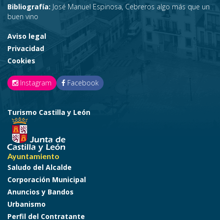
Bibliografía:
José Manuel Espinosa, Cebreros algo más que un
buen vino
Aviso legal
Privacidad
Cookies
Instagram
Facebook
Turismo Castilla y León
Ayuntamiento
Saludo del Alcalde
Corporación Municipal
Anuncios y Bandos
Urbanismo
Perfil del Contratante