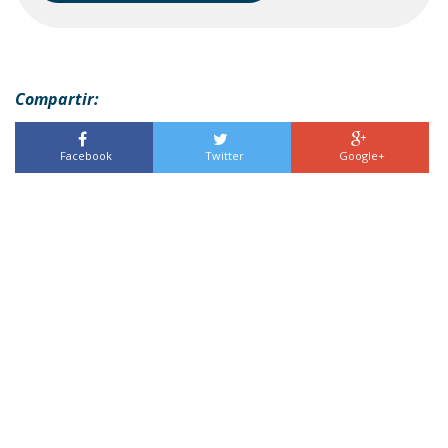
Compartir:
Facebook
Twitter
Google+