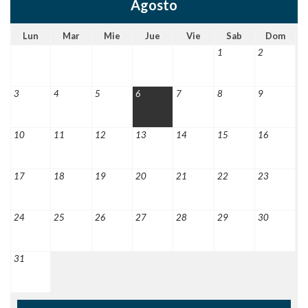
Agosto
Lun
Mar
Mie
Jue
Vie
Sab
Dom
1
2
3
4
5
6
7
8
9
10
11
12
13
14
15
16
17
18
19
20
21
22
23
24
25
26
27
28
29
30
31