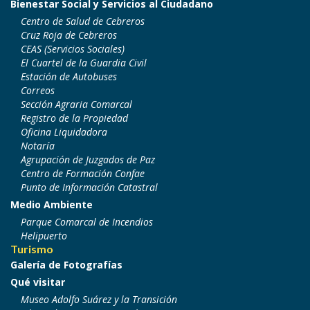
Bienestar Social y Servicios al Ciudadano
Centro de Salud de Cebreros
Cruz Roja de Cebreros
CEAS (Servicios Sociales)
El Cuartel de la Guardia Civil
Estación de Autobuses
Correos
Sección Agraria Comarcal
Registro de la Propiedad
Oficina Liquidadora
Notaría
Agrupación de Juzgados de Paz
Centro de Formación Confae
Punto de Información Catastral
Medio Ambiente
Parque Comarcal de Incendios
Helipuerto
Turismo
Galería de Fotografías
Qué visitar
Museo Adolfo Suárez y la Transición