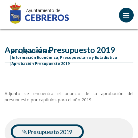
Ayuntamiento de
CEBREROS
Aprobación Presupuesto 2019
Inicio
Ayuntamiento
Información Económica, Presupuestaria y Estadística
Aprobación Presupuesto 2019
Adjunto se encuentra el anuncio de la aprobación del
presupuesto por capítulos para el año 2019.
Presupuesto 2019