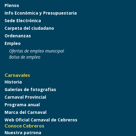
Plenos
Info Económica y Presupuestaria
Sede Electrónica
Carpeta del ciudadano
Ordenanzas
Empleo
Ofertas de empleo municipal
Bolsa de empleo
Carnavales
Historia
Galerías de fotografías
Carnaval Provincial
Programa anual
Marca del Carnaval
Web Oficial Carnaval de Cebreros
Conoce Cebreros
Nuestra patrona