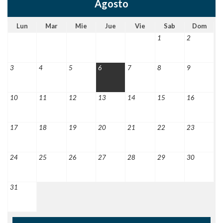
Agosto
Lun
Mar
Mie
Jue
Vie
Sab
Dom
1
2
3
4
5
6
7
8
9
10
11
12
13
14
15
16
17
18
19
20
21
22
23
24
25
26
27
28
29
30
31