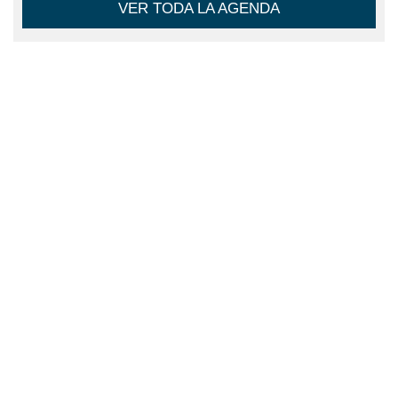
VER TODA LA AGENDA