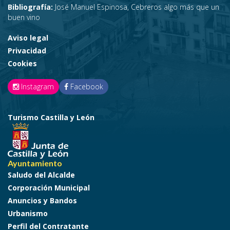
Bibliografía:
José Manuel Espinosa, Cebreros algo más que un
buen vino
Aviso legal
Privacidad
Cookies
Instagram
Facebook
Turismo Castilla y León
Ayuntamiento
Saludo del Alcalde
Corporación Municipal
Anuncios y Bandos
Urbanismo
Perfil del Contratante