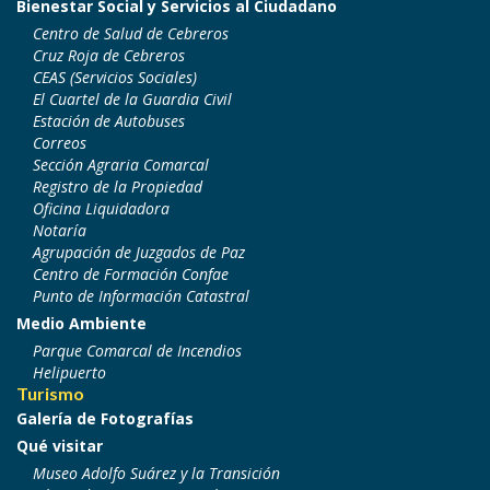
Bienestar Social y Servicios al Ciudadano
Centro de Salud de Cebreros
Cruz Roja de Cebreros
CEAS (Servicios Sociales)
El Cuartel de la Guardia Civil
Estación de Autobuses
Correos
Sección Agraria Comarcal
Registro de la Propiedad
Oficina Liquidadora
Notaría
Agrupación de Juzgados de Paz
Centro de Formación Confae
Punto de Información Catastral
Medio Ambiente
Parque Comarcal de Incendios
Helipuerto
Turismo
Galería de Fotografías
Qué visitar
Museo Adolfo Suárez y la Transición