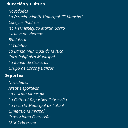
Educación y Cultura
Novedades
La Escuela Infantil Municipal "El Mancho"
Colegios Públicos
IES Hermenegildo Martin Borro
Escuela de Idiomas
Biblioteca
El Cabildo
La Banda Municipal de Música
Coro Polifónico Municipal
La Ronda de Cebreros
Grupo de Coros y Danzas
Deportes
Novedades
Áreas Deportivas
La Piscina Municipal
La Cultural Deportiva Cebrereña
La Escuela Municipal de Fútbol
Gimnasio Municipal
Cross Alpino Cebrereño
MTB Cebrereña