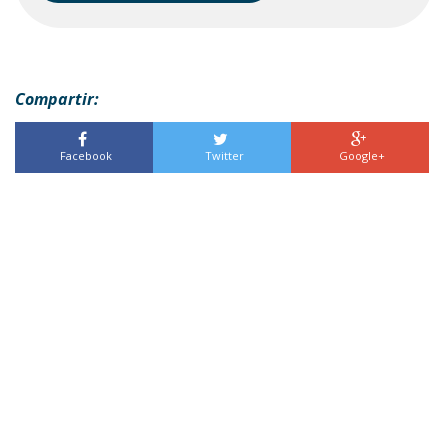
Compartir:
Facebook
Twitter
Google+