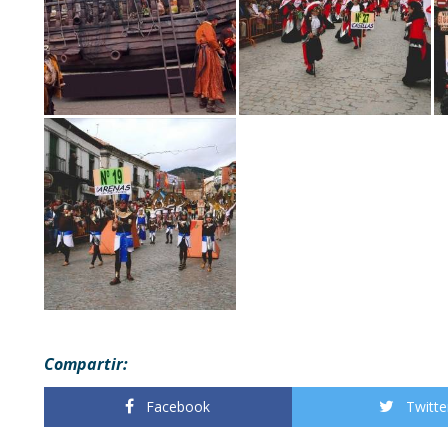
Compartir:
Facebook
Twitte