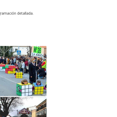
ramación detallada.