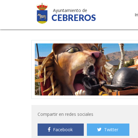
Ayuntamiento de
I
CEBREROS
Compartir en redes sociales
Facebook
Twitter