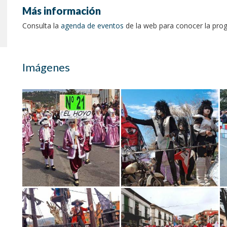
Más información
Consulta la
agenda de eventos
de la web para conocer la prog
Imágenes