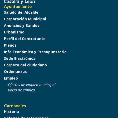
Ayuntamiento
Saludo del Alcalde
Corporación Municipal
Anuncios y Bandos
Urbanismo
Perfil del Contratante
Plenos
Info Económica y Presupuestaria
Sede Electrónica
Carpeta del ciudadano
Ordenanzas
Empleo
Ofertas de empleo municipal
Bolsa de empleo
Carnavales
Historia