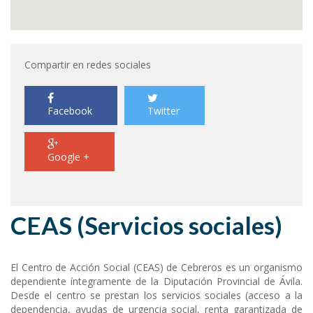
Compartir en redes sociales
Facebook
Twitter
Google +
CEAS (Servicios sociales)
El Centro de Acción Social (CEAS) de Cebreros es un organismo
dependiente íntegramente de la Diputación Provincial de Ávila.
Desde el centro se prestan los servicios sociales (acceso a la
dependencia, ayudas de urgencia social, renta garantizada de