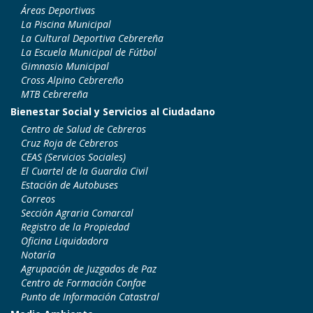
Áreas Deportivas
La Piscina Municipal
La Cultural Deportiva Cebrereña
La Escuela Municipal de Fútbol
Gimnasio Municipal
Cross Alpino Cebrereño
MTB Cebrereña
Bienestar Social y Servicios al Ciudadano
Centro de Salud de Cebreros
Cruz Roja de Cebreros
CEAS (Servicios Sociales)
El Cuartel de la Guardia Civil
Estación de Autobuses
Correos
Sección Agraria Comarcal
Registro de la Propiedad
Oficina Liquidadora
Notaría
Agrupación de Juzgados de Paz
Centro de Formación Confae
Punto de Información Catastral