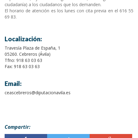
ciudadanía) a los ciudadanos que los demanden.
El horario de atención es los lunes con cita previa en el 616 55
69 83.
Localización:
Travesía Plaza de España, 1
05260. Cebreros (Ávila)
Tfno: 918 63 03 63
Fax: 918 63 03 63
Email:
ceascebreros@diputacionavila.es
Compartir: