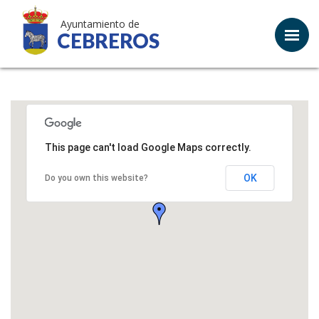
Ayuntamiento de
CEBREROS
This page can't load Google Maps correctly.
OK
Do you own this website?