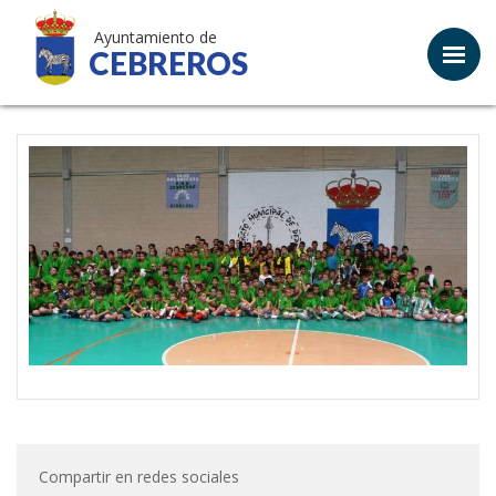
Ayuntamiento de
CEBREROS
Compartir en redes sociales