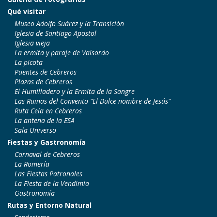
Qué visitar
Museo Adolfo Suárez y la Transición
Iglesia de Santiago Apostol
Iglesia vieja
La ermita y paraje de Valsordo
La picota
Puentes de Cebreros
Plazas de Cebreros
El Humilladero y la Ermita de la Sangre
Las Ruinas del Convento "El Dulce nombre de Jesús"
Ruta Cela en Cebreros
La antena de la ESA
Sala Universo
Fiestas y Gastronomía
Carnaval de Cebreros
La Romería
Las Fiestas Patronales
La Fiesta de la Vendimia
Gastronomía
Rutas y Entorno Natural