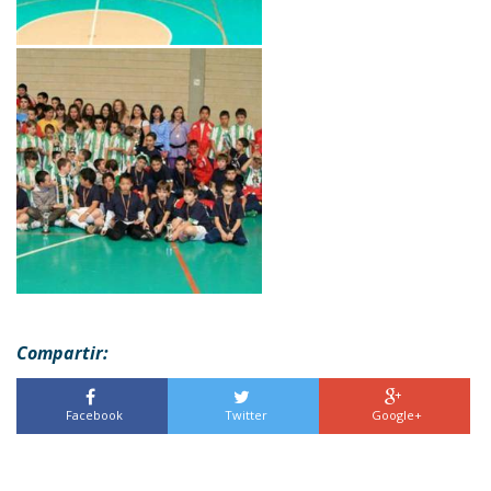
Compartir:
Facebook
Twitter
Google+