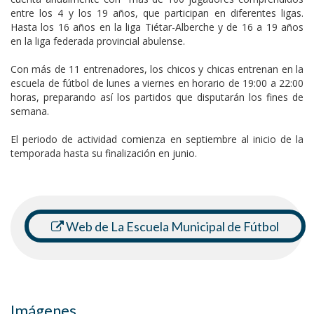
entre los 4 y los 19 años, que participan en diferentes ligas.
Hasta los 16 años en la liga Tiétar-Alberche y de 16 a 19 años
en la liga federada provincial abulense.
Con más de 11 entrenadores, los chicos y chicas entrenan en la
escuela de fútbol de lunes a viernes en horario de 19:00 a 22:00
horas, preparando así los partidos que disputarán los fines de
semana.
El periodo de actividad comienza en septiembre al inicio de la
temporada hasta su finalización en junio.
Web de La Escuela Municipal de Fútbol
Imágenes