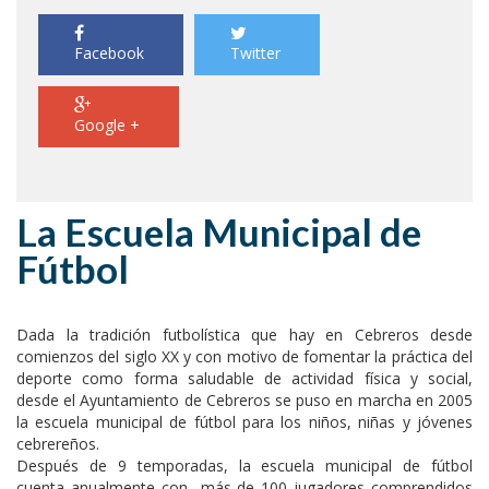
Facebook
Twitter
Google +
La Escuela Municipal de
Fútbol
Dada la tradición futbolística que hay en Cebreros desde
comienzos del siglo XX y con motivo de fomentar la práctica del
deporte como forma saludable de actividad física y social,
desde el Ayuntamiento de Cebreros se puso en marcha en 2005
la escuela municipal de fútbol para los niños, niñas y jóvenes
cebrereños.
Después de 9 temporadas, la escuela municipal de fútbol
cuenta anualmente con más de 100 jugadores comprendidos