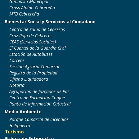
Gimnasio Municipal
Cross Alpino Cebrereño
MTB Cebrereña
Bienestar Social y Servicios al Ciudadano
Centro de Salud de Cebreros
Cruz Roja de Cebreros
CEAS (Servicios Sociales)
El Cuartel de la Guardia Civil
Estación de Autobuses
Correos
Sección Agraria Comarcal
Registro de la Propiedad
Oficina Liquidadora
Notaría
Agrupación de Juzgados de Paz
Centro de Formación Confae
Punto de Información Catastral
Medio Ambiente
Parque Comarcal de Incendios
Helipuerto
Turismo
Galería de Fotografías