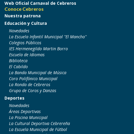
Web Oficial Carnaval de Cebreros
Conoce Cebreros
Nuestra patrona
Educación y Cultura
Novedades
La Escuela Infantil Municipal "El Mancho"
Colegios Públicos
IES Hermenegildo Martin Borro
Escuela de Idiomas
Biblioteca
El Cabildo
La Banda Municipal de Música
Coro Polifónico Municipal
La Ronda de Cebreros
Grupo de Coros y Danzas
Deportes
Novedades
Áreas Deportivas
La Piscina Municipal
La Cultural Deportiva Cebrereña
La Escuela Municipal de Fútbol