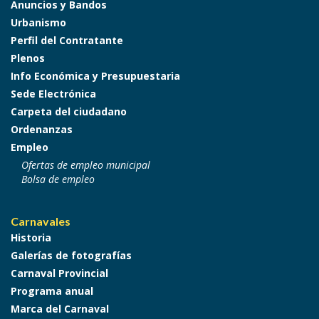
Anuncios y Bandos
Urbanismo
Perfil del Contratante
Plenos
Info Económica y Presupuestaria
Sede Electrónica
Carpeta del ciudadano
Ordenanzas
Empleo
Ofertas de empleo municipal
Bolsa de empleo
Carnavales
Historia
Galerías de fotografías
Carnaval Provincial
Programa anual
Marca del Carnaval