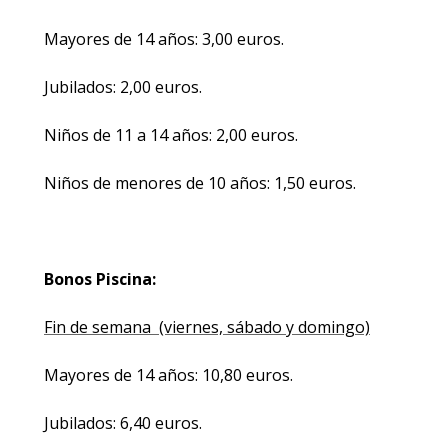
Mayores de 14 años: 3,00 euros.
Jubilados: 2,00 euros.
Niños de 11 a 14 años: 2,00 euros.
Niños de menores de 10 años: 1,50 euros.
Bonos Piscina:
Fin de semana (viernes, sábado y domingo)
Mayores de 14 años: 10,80 euros.
Jubilados: 6,40 euros.