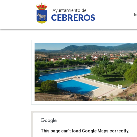
Ayuntamiento de
I
CEBREROS
This page can't load Google Maps correctly.