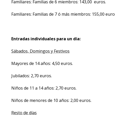
Familiares: Familias de 6 miembros: 143,00 euros.
Familiares: Familias de 7 ó más miembros: 155,00 euro
Entradas individuales para un día:
Sábados, Domingos y Festivos
Mayores de 14 años: 4,50 euros.
Jubilados: 2,70 euros.
Niños de 11 a 14 años: 2,70 euros.
Niños de menores de 10 años: 2,00 euros.
Resto de días