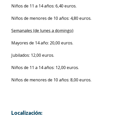
Niños de 11 a 14 años: 6,40 euros.
Niños de menores de 10 años: 4,80 euros.
Semanales (de lunes a domingo)
Mayores de 14 año: 20,00 euros.
Jubilados: 12,00 euros.
Niños de 11 a 14 años: 12,00 euros.
Niños de menores de 10 años: 8,00 euros.
Localización: