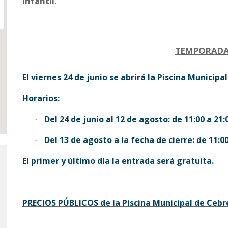
infantil.
TEMPORADA
El viernes 24 de junio se abrirá la Piscina Municipal
Horarios:
Del 24 de junio al 12 de agosto: de 11:00 a 21:
·
Del 13 de agosto a la fecha de cierre: de 11:00
·
El primer y último día la entrada será gratuita.
PRECIOS PÚBLICOS de la Piscina Municipal de Cebr