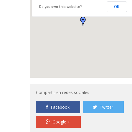
OK
Do you own this website?
Compartir en redes sociales
Facebook
Twitter
Google +