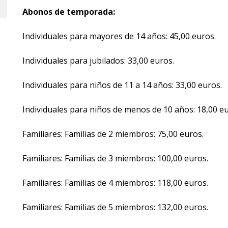
Abonos de temporada:
Individuales para mayores de 14 años: 45,00 euros.
Individuales para jubilados: 33,00 euros.
Individuales para niños de 11 a 14 años: 33,00 euros.
Individuales para niños de menos de 10 años: 18,00 eu
Familiares: Familias de 2 miembros: 75,00 euros.
Familiares: Familias de 3 miembros: 100,00 euros.
Familiares: Familias de 4 miembros: 118,00 euros.
Familiares: Familias de 5 miembros: 132,00 euros.