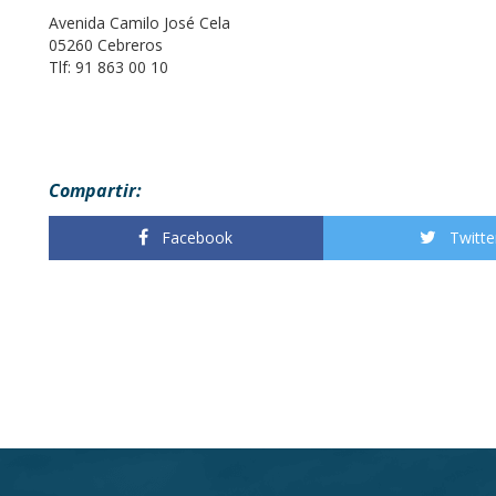
Avenida Camilo José Cela
05260 Cebreros
Tlf: 91 863 00 10
Compartir:
Facebook
Twitte