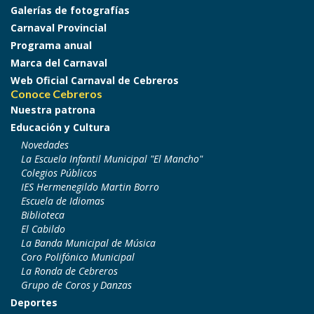
Galerías de fotografías
Carnaval Provincial
Programa anual
Marca del Carnaval
Web Oficial Carnaval de Cebreros
Conoce Cebreros
Nuestra patrona
Educación y Cultura
Novedades
La Escuela Infantil Municipal "El Mancho"
Colegios Públicos
IES Hermenegildo Martin Borro
Escuela de Idiomas
Biblioteca
El Cabildo
La Banda Municipal de Música
Coro Polifónico Municipal
La Ronda de Cebreros
Grupo de Coros y Danzas
Deportes