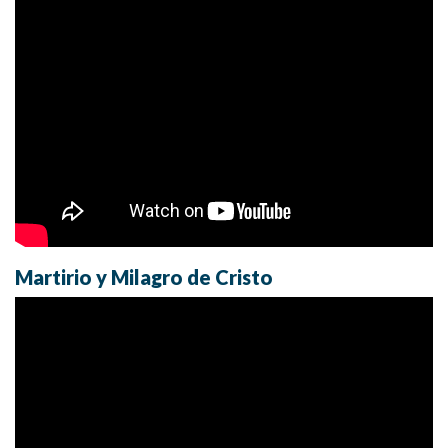
Martirio y Milagro de Cristo