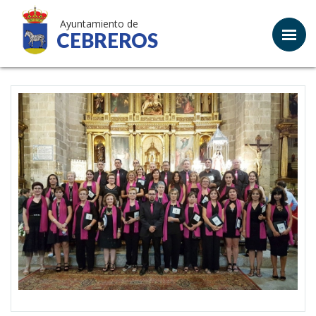
Ayuntamiento de
CEBREROS