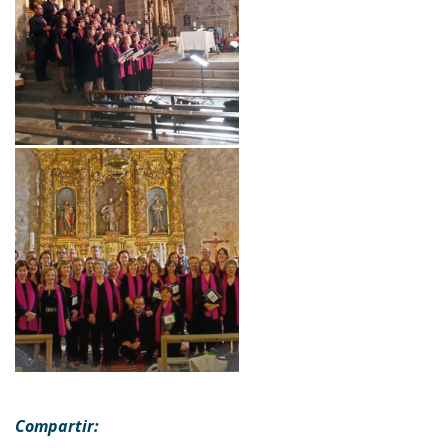
Compartir: