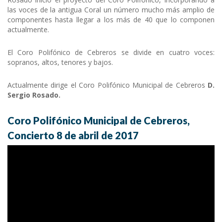
las voces de la antigua Coral un número mucho más amplio de
componentes hasta llegar a los más de 40 que lo componen
actualmente.
El Coro Polifónico de Cebreros se divide en cuatro voces:
sopranos, altos, tenores y bajos.
Actualmente dirige el Coro Polifónico Municipal de Cebreros
D.
Sergio Rosado.
Coro Polifónico Municipal de Cebreros,
Concierto 8 de abril de 2017