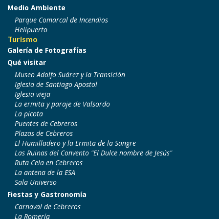
Medio Ambiente
Parque Comarcal de Incendios
Helipuerto
Turismo
Galería de Fotografías
Qué visitar
Museo Adolfo Suárez y la Transición
Iglesia de Santiago Apostol
Iglesia vieja
La ermita y paraje de Valsordo
La picota
Puentes de Cebreros
Plazas de Cebreros
El Humilladero y la Ermita de la Sangre
Las Ruinas del Convento "El Dulce nombre de Jesús"
Ruta Cela en Cebreros
La antena de la ESA
Sala Universo
Fiestas y Gastronomía
Carnaval de Cebreros
La Romería