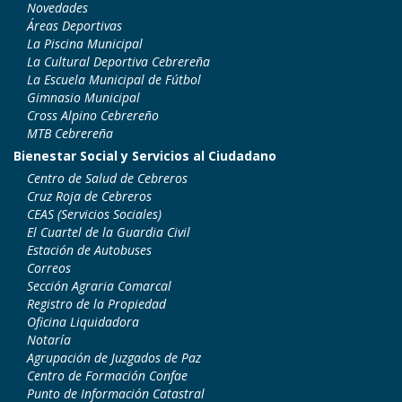
Novedades
Áreas Deportivas
La Piscina Municipal
La Cultural Deportiva Cebrereña
La Escuela Municipal de Fútbol
Gimnasio Municipal
Cross Alpino Cebrereño
MTB Cebrereña
Bienestar Social y Servicios al Ciudadano
Centro de Salud de Cebreros
Cruz Roja de Cebreros
CEAS (Servicios Sociales)
El Cuartel de la Guardia Civil
Estación de Autobuses
Correos
Sección Agraria Comarcal
Registro de la Propiedad
Oficina Liquidadora
Notaría
Agrupación de Juzgados de Paz
Centro de Formación Confae
Punto de Información Catastral