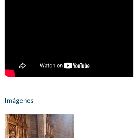
Imágenes