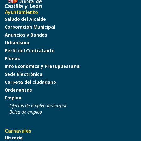
Ayuntamiento
Saludo del Alcalde
Corporación Municipal
Anuncios y Bandos
Urbanismo
Perfil del Contratante
Plenos
Info Económica y Presupuestaria
Sede Electrónica
Carpeta del ciudadano
Ordenanzas
Empleo
Ofertas de empleo municipal
Bolsa de empleo
Carnavales
Historia