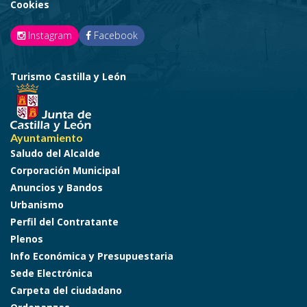
Cookies
Instagram
Facebook
Turismo Castilla y León
Ayuntamiento
Saludo del Alcalde
Corporación Municipal
Anuncios y Bandos
Urbanismo
Perfil del Contratante
Plenos
Info Económica y Presupuestaria
Sede Electrónica
Carpeta del ciudadano