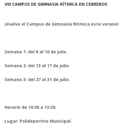
VIII CAMPUS DE GIMNASIA RÍTMICA EN CEBREROS
¡Vuelve el Campus de Gimnasia Rítmica este verano!
Semana 1: del 6 al 10 de julio.
Semana 2: del 13 al 17 de julio.
Semana 3: del 27 al 31 de julio.
Horario de 10:00 a 13:30.
Lugar: Polideportivo Municipal.