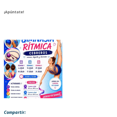
¡Apúntate!
Compartir: