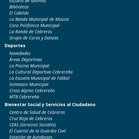
Escuela de Idiomas
Biblioteca
El Cabildo
La Banda Municipal de Música
Coro Polifónico Municipal
La Ronda de Cebreros
Grupo de Coros y Danzas
Deportes
Novedades
Áreas Deportivas
La Piscina Municipal
La Cultural Deportiva Cebrereña
La Escuela Municipal de Fútbol
Gimnasio Municipal
Cross Alpino Cebrereño
MTB Cebrereña
Bienestar Social y Servicios al Ciudadano
Centro de Salud de Cebreros
Cruz Roja de Cebreros
CEAS (Servicios Sociales)
El Cuartel de la Guardia Civil
Estación de Autobuses