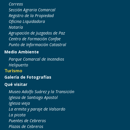
Correos
Sección Agraria Comarcal
Registro de la Propiedad
Oficina Liquidadora
Notaría
Agrupación de Juzgados de Paz
Centro de Formación Confae
Punto de Información Catastral
Medio Ambiente
Parque Comarcal de Incendios
Helipuerto
Turismo
Galería de Fotografías
Qué visitar
Museo Adolfo Suárez y la Transición
Iglesia de Santiago Apostol
Iglesia vieja
La ermita y paraje de Valsordo
La picota
Puentes de Cebreros
Plazas de Cebreros