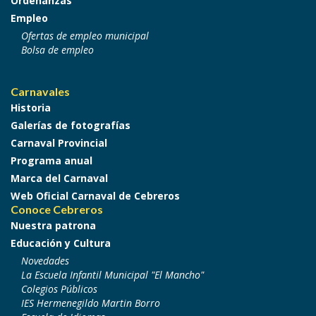
Ordenanzas
Empleo
Ofertas de empleo municipal
Bolsa de empleo
Carnavales
Historia
Galerías de fotografías
Carnaval Provincial
Programa anual
Marca del Carnaval
Web Oficial Carnaval de Cebreros
Conoce Cebreros
Nuestra patrona
Educación y Cultura
Novedades
La Escuela Infantil Municipal "El Mancho"
Colegios Públicos
IES Hermenegildo Martin Borro