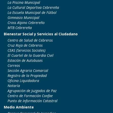
La Piscina Municipal
La Cultural Deportiva Cebrereña
La Escuela Municipal de Fútbol
Gimnasio Municipal
Cross Alpino Cebrereño
MTB Cebrereña
Bienestar Social y Servicios al Ciudadano
Centro de Salud de Cebreros
Cruz Roja de Cebreros
CEAS (Servicios Sociales)
El Cuartel de la Guardia Civil
Estación de Autobuses
Correos
Sección Agraria Comarcal
Registro de la Propiedad
Oficina Liquidadora
Notaría
Agrupación de Juzgados de Paz
Centro de Formación Confae
Punto de Información Catastral
Medio Ambiente