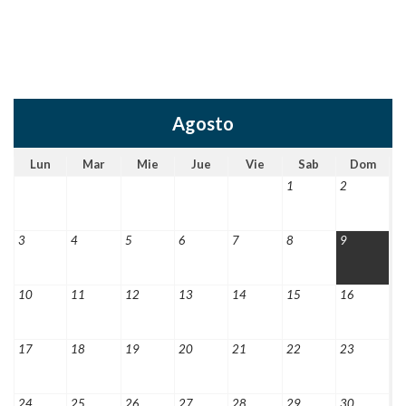
Agosto
Lun
Mar
Mie
Jue
Vie
Sab
Dom
1
2
3
4
5
6
7
8
9
10
11
12
13
14
15
16
17
18
19
20
21
22
23
24
25
26
27
28
29
30