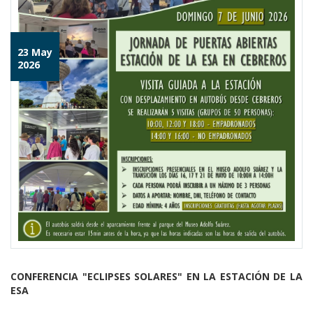
23 May
2026
CONFERENCIA "ECLIPSES SOLARES" EN LA ESTACIÓN DE LA
ESA