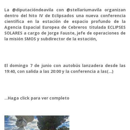
La @diputacióndeavila con @stellariumavila organizan
dentro del hito IV de Eclipsados una nueva conferencia
científica en la estación de espacio profundo de la
Agencia Espacial Europea de Cebreros titulada ECLIPSES
SOLARES a cargo de Jorge Fauste, jefe de operaciones de
la misión SMOS y subdirector de la estación,
El domingo 7 de junio con autobús lanzadera desde las
19:40, con salida a las 20:00 y la conferencia a las(...)
...Haga click para ver completo