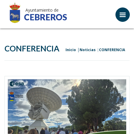
Ayuntamiento de
CEBREROS
CONFERENCIA
Inicio
Noticias
CONFERENCIA