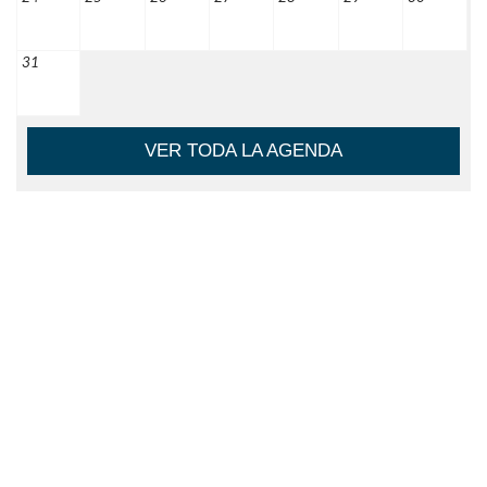
31
VER TODA LA AGENDA