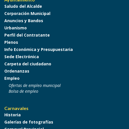
Saludo del Alcalde
Corporación Municipal
Anuncios y Bandos
Urbanismo
Perfil del Contratante
Plenos
Info Económica y Presupuestaria
Sede Electrónica
Carpeta del ciudadano
Ordenanzas
Empleo
Ofertas de empleo municipal
Bolsa de empleo
Carnavales
Historia
Galerías de fotografías