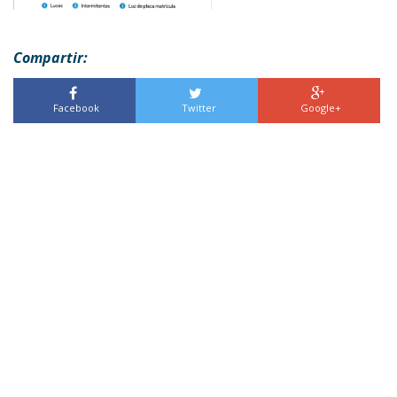
Compartir:
Facebook
Twitter
Google+