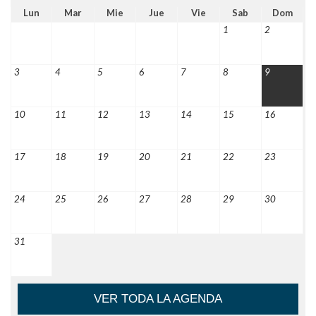
Lun
Mar
Mie
Jue
Vie
Sab
Dom
1
2
3
4
5
6
7
8
9
10
11
12
13
14
15
16
17
18
19
20
21
22
23
24
25
26
27
28
29
30
31
VER TODA LA AGENDA