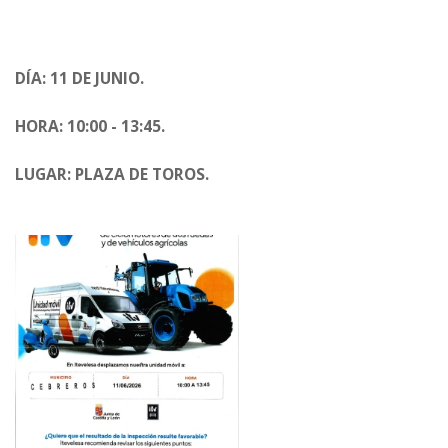
DÍA: 11 DE JUNIO.
HORA: 10:00 - 13:45.
LUGAR: PLAZA DE TOROS.