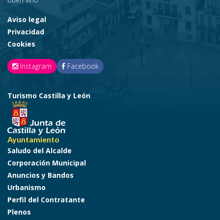
Aviso legal
Privacidad
Cookies
Instagram
Facebook
Turismo Castilla y León
Ayuntamiento
Saludo del Alcalde
Corporación Municipal
Anuncios y Bandos
Urbanismo
Perfil del Contratante
Plenos