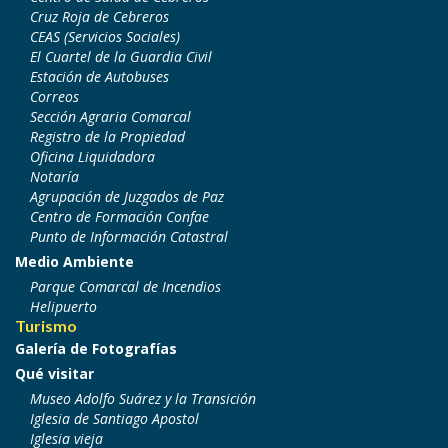
Cruz Roja de Cebreros
CEAS (Servicios Sociales)
El Cuartel de la Guardia Civil
Estación de Autobuses
Correos
Sección Agraria Comarcal
Registro de la Propiedad
Oficina Liquidadora
Notaría
Agrupación de Juzgados de Paz
Centro de Formación Confae
Punto de Información Catastral
Medio Ambiente
Parque Comarcal de Incendios
Helipuerto
Turismo
Galería de Fotografías
Qué visitar
Museo Adolfo Suárez y la Transición
Iglesia de Santiago Apostol
Iglesia vieja