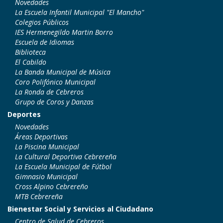
Novedades
La Escuela Infantil Municipal "El Mancho"
Colegios Públicos
IES Hermenegildo Martin Borro
Escuela de Idiomas
Biblioteca
El Cabildo
La Banda Municipal de Música
Coro Polifónico Municipal
La Ronda de Cebreros
Grupo de Coros y Danzas
Deportes
Novedades
Áreas Deportivas
La Piscina Municipal
La Cultural Deportiva Cebrereña
La Escuela Municipal de Fútbol
Gimnasio Municipal
Cross Alpino Cebrereño
MTB Cebrereña
Bienestar Social y Servicios al Ciudadano
Centro de Salud de Cebreros