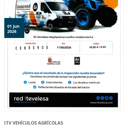
01 Jun
2026
ITV VEHÍCULOS AGRÍCOLAS