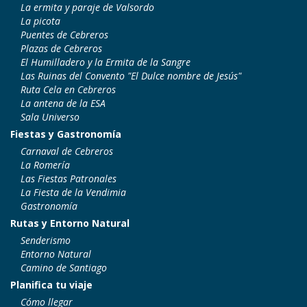
La ermita y paraje de Valsordo
La picota
Puentes de Cebreros
Plazas de Cebreros
El Humilladero y la Ermita de la Sangre
Las Ruinas del Convento "El Dulce nombre de Jesús"
Ruta Cela en Cebreros
La antena de la ESA
Sala Universo
Fiestas y Gastronomía
Carnaval de Cebreros
La Romería
Las Fiestas Patronales
La Fiesta de la Vendimia
Gastronomía
Rutas y Entorno Natural
Senderismo
Entorno Natural
Camino de Santiago
Planifica tu viaje
Cómo llegar