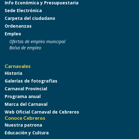
Info Económica y Presupuestaria
Sede Electrónica
Carpeta del ciudadano
Ordenanzas
Empleo
Ofertas de empleo municipal
Bolsa de empleo
Carnavales
Historia
Galerías de fotografías
Carnaval Provincial
Programa anual
Marca del Carnaval
Web Oficial Carnaval de Cebreros
Conoce Cebreros
Nuestra patrona
Educación y Cultura