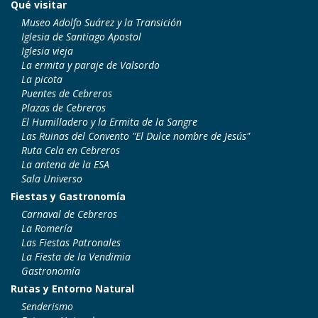
Qué visitar
Museo Adolfo Suárez y la Transición
Iglesia de Santiago Apostol
Iglesia vieja
La ermita y paraje de Valsordo
La picota
Puentes de Cebreros
Plazas de Cebreros
El Humilladero y la Ermita de la Sangre
Las Ruinas del Convento "El Dulce nombre de Jesús"
Ruta Cela en Cebreros
La antena de la ESA
Sala Universo
Fiestas y Gastronomía
Carnaval de Cebreros
La Romería
Las Fiestas Patronales
La Fiesta de la Vendimia
Gastronomía
Rutas y Entorno Natural
Senderismo