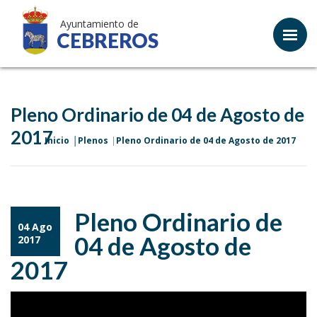
Ayuntamiento de
CEBREROS
Pleno Ordinario de 04 de Agosto de
2017
Inicio
Plenos
Pleno Ordinario de 04 de Agosto de 2017
Pleno Ordinario de
04 Ago
04 de Agosto de
2017
2017