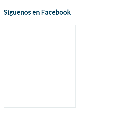
Síguenos en Facebook