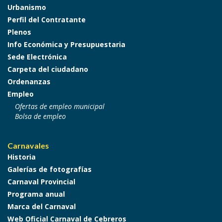
Urbanismo
Perfil del Contratante
Plenos
Info Económica y Presupuestaria
Sede Electrónica
Carpeta del ciudadano
Ordenanzas
Empleo
Ofertas de empleo municipal
Bolsa de empleo
Carnavales
Historia
Galerías de fotografías
Carnaval Provincial
Programa anual
Marca del Carnaval
Web Oficial Carnaval de Cebreros