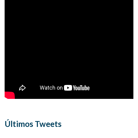
Últimos Tweets