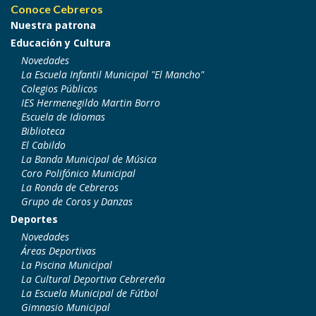
Conoce Cebreros
Nuestra patrona
Educación y Cultura
Novedades
La Escuela Infantil Municipal "El Mancho"
Colegios Públicos
IES Hermenegildo Martin Borro
Escuela de Idiomas
Biblioteca
El Cabildo
La Banda Municipal de Música
Coro Polifónico Municipal
La Ronda de Cebreros
Grupo de Coros y Danzas
Deportes
Novedades
Áreas Deportivas
La Piscina Municipal
La Cultural Deportiva Cebrereña
La Escuela Municipal de Fútbol
Gimnasio Municipal