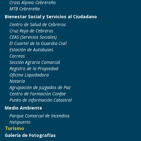
Cross Alpino Cebrereño
MTB Cebrereña
Bienestar Social y Servicios al Ciudadano
Centro de Salud de Cebreros
Cruz Roja de Cebreros
CEAS (Servicios Sociales)
El Cuartel de la Guardia Civil
Estación de Autobuses
Correos
Sección Agraria Comarcal
Registro de la Propiedad
Oficina Liquidadora
Notaría
Agrupación de Juzgados de Paz
Centro de Formación Confae
Punto de Información Catastral
Medio Ambiente
Parque Comarcal de Incendios
Helipuerto
Turismo
Galería de Fotografías