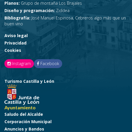
Planos:
Grupo de montaña Los Brajales
Diseño y programación:
Ziddea
Bibliografía:
José Manuel Espinosa, Cebreros algo más que un
buen vino
Aviso legal
Privacidad
Cookies
Instagram
Facebook
Turismo Castilla y León
Ayuntamiento
Saludo del Alcalde
Corporación Municipal
Anuncios y Bandos