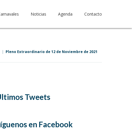
Carnavales
Noticias
Agenda
Contacto
Pleno Extraordinario de 12 de Noviembre de 2021
ltimos Tweets
íguenos en Facebook