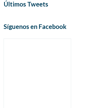
Últimos Tweets
Síguenos en Facebook