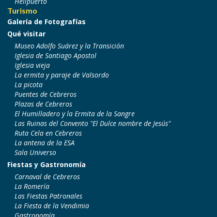
Helipuerto
Turismo
Galería de Fotografías
Qué visitar
Museo Adolfo Suárez y la Transición
Iglesia de Santiago Apostol
Iglesia vieja
La ermita y paraje de Valsordo
La picota
Puentes de Cebreros
Plazas de Cebreros
El Humilladero y la Ermita de la Sangre
Las Ruinas del Convento "El Dulce nombre de Jesús"
Ruta Cela en Cebreros
La antena de la ESA
Sala Universo
Fiestas y Gastronomía
Carnaval de Cebreros
La Romería
Las Fiestas Patronales
La Fiesta de la Vendimia
Gastronomía