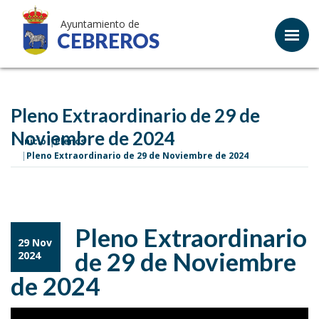
Ayuntamiento de
CEBREROS
Pleno Extraordinario de 29 de
Noviembre de 2024
Inicio
Plenos
Pleno Extraordinario de 29 de Noviembre de 2024
Pleno Extraordinario
29 Nov
de 29 de Noviembre
2024
de 2024