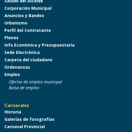
Saludo del Alcalde
Corporación Municipal
Anuncios y Bandos
Urbanismo
Perfil del Contratante
Plenos
Info Económica y Presupuestaria
Sede Electrónica
Carpeta del ciudadano
Ordenanzas
Empleo
Ofertas de empleo municipal
Bolsa de empleo
Carnavales
Historia
Galerías de fotografías
Carnaval Provincial