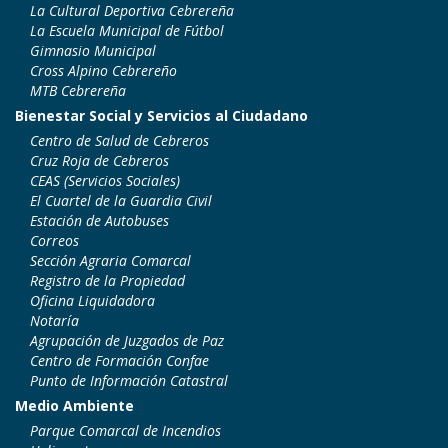
La Cultural Deportiva Cebrereña
La Escuela Municipal de Fútbol
Gimnasio Municipal
Cross Alpino Cebrereño
MTB Cebrereña
Bienestar Social y Servicios al Ciudadano
Centro de Salud de Cebreros
Cruz Roja de Cebreros
CEAS (Servicios Sociales)
El Cuartel de la Guardia Civil
Estación de Autobuses
Correos
Sección Agraria Comarcal
Registro de la Propiedad
Oficina Liquidadora
Notaría
Agrupación de Juzgados de Paz
Centro de Formación Confae
Punto de Información Catastral
Medio Ambiente
Parque Comarcal de Incendios