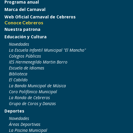
Programa anual
Marca del Carnaval
Web Oficial Carnaval de Cebreros
Conoce Cebreros
Nuestra patrona
Educación y Cultura
Novedades
La Escuela Infantil Municipal "El Mancho"
Colegios Públicos
IES Hermenegildo Martin Borro
Escuela de Idiomas
Biblioteca
El Cabildo
La Banda Municipal de Música
Coro Polifónico Municipal
La Ronda de Cebreros
Grupo de Coros y Danzas
Deportes
Novedades
Áreas Deportivas
La Piscina Municipal