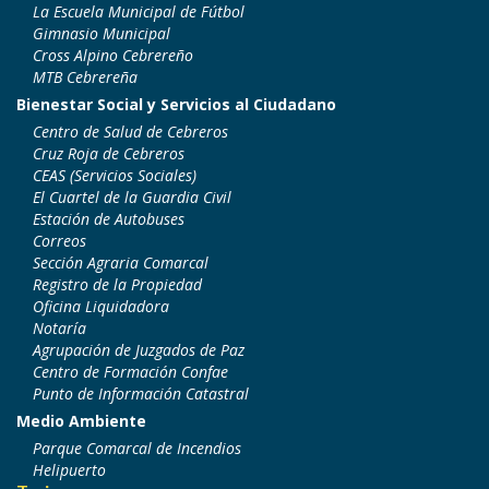
La Escuela Municipal de Fútbol
Gimnasio Municipal
Cross Alpino Cebrereño
MTB Cebrereña
Bienestar Social y Servicios al Ciudadano
Centro de Salud de Cebreros
Cruz Roja de Cebreros
CEAS (Servicios Sociales)
El Cuartel de la Guardia Civil
Estación de Autobuses
Correos
Sección Agraria Comarcal
Registro de la Propiedad
Oficina Liquidadora
Notaría
Agrupación de Juzgados de Paz
Centro de Formación Confae
Punto de Información Catastral
Medio Ambiente
Parque Comarcal de Incendios
Helipuerto