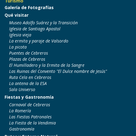
Turismo
Galería de Fotografías
Qué visitar
Museo Adolfo Suárez y la Transición
Iglesia de Santiago Apostol
Iglesia vieja
La ermita y paraje de Valsordo
La picota
Puentes de Cebreros
Plazas de Cebreros
El Humilladero y la Ermita de la Sangre
Las Ruinas del Convento "El Dulce nombre de Jesús"
Ruta Cela en Cebreros
La antena de la ESA
Sala Universo
Fiestas y Gastronomía
Carnaval de Cebreros
La Romería
Las Fiestas Patronales
La Fiesta de la Vendimia
Gastronomía