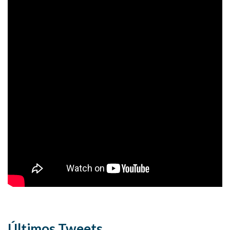
Últimos Tweets