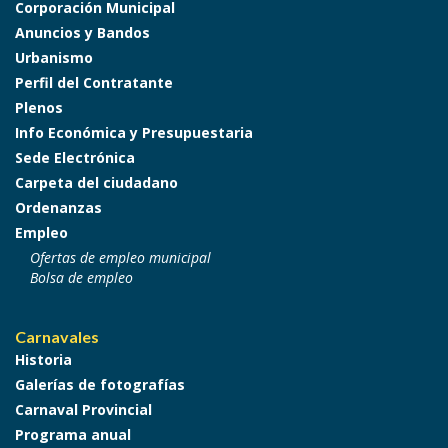
Corporación Municipal
Anuncios y Bandos
Urbanismo
Perfil del Contratante
Plenos
Info Económica y Presupuestaria
Sede Electrónica
Carpeta del ciudadano
Ordenanzas
Empleo
Ofertas de empleo municipal
Bolsa de empleo
Carnavales
Historia
Galerías de fotografías
Carnaval Provincial
Programa anual