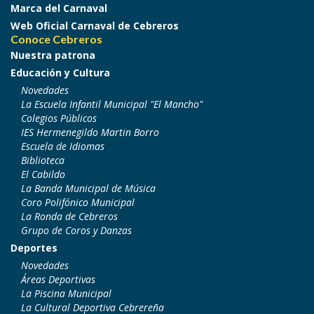
Marca del Carnaval
Web Oficial Carnaval de Cebreros
Conoce Cebreros
Nuestra patrona
Educación y Cultura
Novedades
La Escuela Infantil Municipal "El Mancho"
Colegios Públicos
IES Hermenegildo Martin Borro
Escuela de Idiomas
Biblioteca
El Cabildo
La Banda Municipal de Música
Coro Polifónico Municipal
La Ronda de Cebreros
Grupo de Coros y Danzas
Deportes
Novedades
Áreas Deportivas
La Piscina Municipal
La Cultural Deportiva Cebrereña