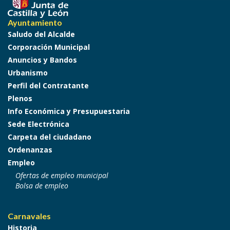
Ayuntamiento
Saludo del Alcalde
Corporación Municipal
Anuncios y Bandos
Urbanismo
Perfil del Contratante
Plenos
Info Económica y Presupuestaria
Sede Electrónica
Carpeta del ciudadano
Ordenanzas
Empleo
Ofertas de empleo municipal
Bolsa de empleo
Carnavales
Historia