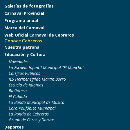
Galerías de fotografías
Carnaval Provincial
Programa anual
Marca del Carnaval
Web Oficial Carnaval de Cebreros
Conoce Cebreros
Nuestra patrona
Educación y Cultura
Novedades
La Escuela Infantil Municipal "El Mancho"
Colegios Públicos
IES Hermenegildo Martin Borro
Escuela de Idiomas
Biblioteca
El Cabildo
La Banda Municipal de Música
Coro Polifónico Municipal
La Ronda de Cebreros
Grupo de Coros y Danzas
Deportes