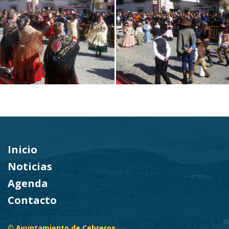
Inicio
Noticias
Agenda
Contacto
© Ayuntamiento de Cebreros