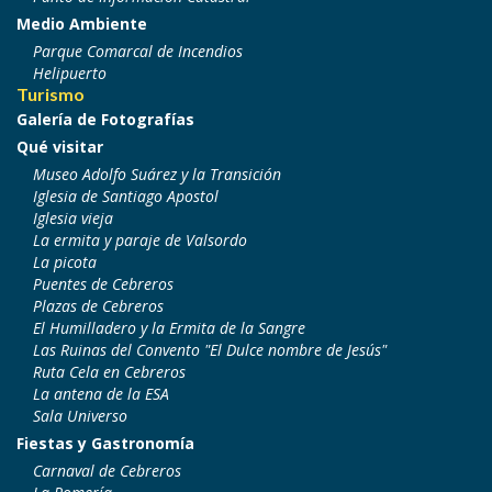
Medio Ambiente
Parque Comarcal de Incendios
Helipuerto
Turismo
Galería de Fotografías
Qué visitar
Museo Adolfo Suárez y la Transición
Iglesia de Santiago Apostol
Iglesia vieja
La ermita y paraje de Valsordo
La picota
Puentes de Cebreros
Plazas de Cebreros
El Humilladero y la Ermita de la Sangre
Las Ruinas del Convento "El Dulce nombre de Jesús"
Ruta Cela en Cebreros
La antena de la ESA
Sala Universo
Fiestas y Gastronomía
Carnaval de Cebreros