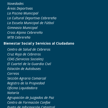
Novedades
Áreas Deportivas
La Piscina Municipal
La Cultural Deportiva Cebrereña
La Escuela Municipal de Fútbol
Gimnasio Municipal
Cross Alpino Cebrereño
MTB Cebrereña
Bienestar Social y Servicios al Ciudadano
Centro de Salud de Cebreros
Cruz Roja de Cebreros
CEAS (Servicios Sociales)
El Cuartel de la Guardia Civil
Estación de Autobuses
Correos
Sección Agraria Comarcal
Registro de la Propiedad
Oficina Liquidadora
Notaría
Agrupación de Juzgados de Paz
Centro de Formación Confae
Punto de Información Catastral