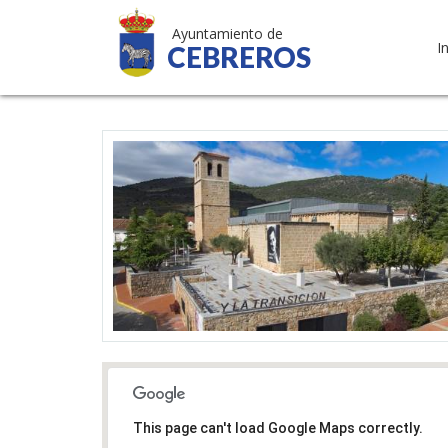
Ayuntamiento de
I
CEBREROS
This page can't load Google Maps correctly.