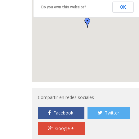
OK
Do you own this website?
Compartir en redes sociales
Facebook
Twitter
Google +