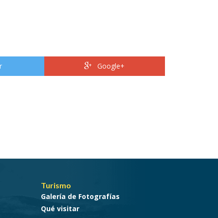
r
Google+
Turismo
Galería de Fotografías
Qué visitar