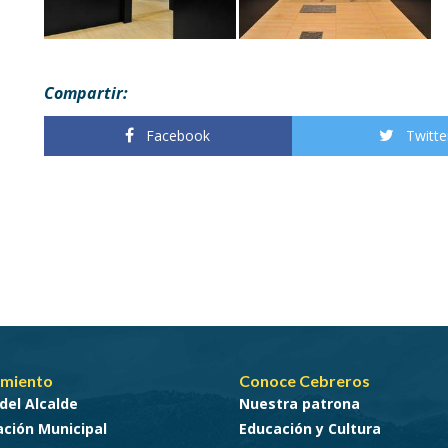
Compartir:
Facebook
Twitte
miento
Conoce Cebreros
del Alcalde
Nuestra patrona
ción Municipal
Educación y Cultura