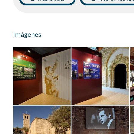
Imágenes