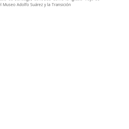
el Museo Adolfo Suárez y la Transición