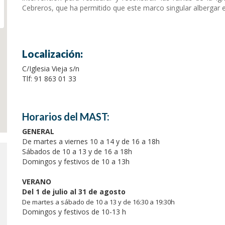
Cebreros, que ha permitido que este marco singular albergar 
Localización:
C/Iglesia Vieja s/n
Tlf: 91 863 01 33
Horarios del MAST:
GENERAL
De martes a viernes 10 a 14 y de 16 a 18h
Sábados de 10 a 13 y de 16 a 18h
Domingos y festivos de 10 a 13h
VERANO
Del 1 de julio al 31 de agosto
De martes a sábado de 10 a 13 y de 16:30 a 19:30h
Domingos y festivos de 10-13 h