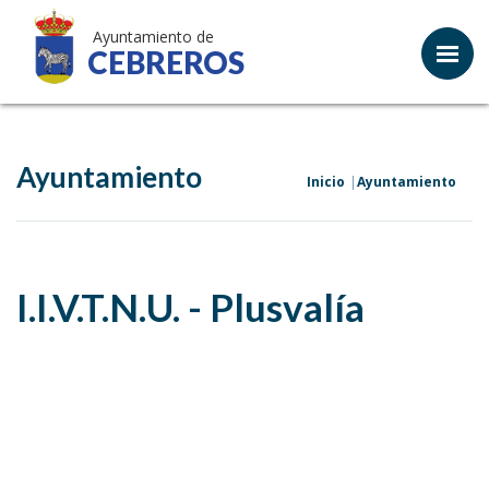
Ayuntamiento de
CEBREROS
Ayuntamiento
Inicio
Ayuntamiento
I.I.V.T.N.U. - Plusvalía