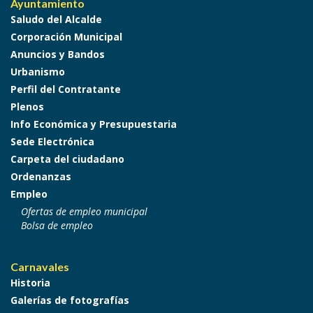
Ayuntamiento
Saludo del Alcalde
Corporación Municipal
Anuncios y Bandos
Urbanismo
Perfil del Contratante
Plenos
Info Económica y Presupuestaria
Sede Electrónica
Carpeta del ciudadano
Ordenanzas
Empleo
Ofertas de empleo municipal
Bolsa de empleo
Carnavales
Historia
Galerías de fotografías