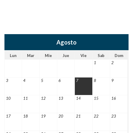
Agosto
Lun
Mar
Mie
Jue
Vie
Sab
Dom
1
2
3
4
5
6
7
8
9
10
11
12
13
14
15
16
17
18
19
20
21
22
23