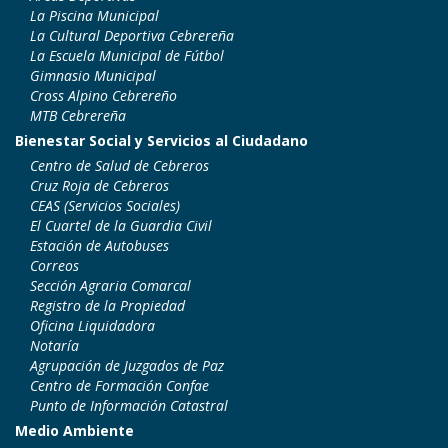
La Piscina Municipal
La Cultural Deportiva Cebrereña
La Escuela Municipal de Fútbol
Gimnasio Municipal
Cross Alpino Cebrereño
MTB Cebrereña
Bienestar Social y Servicios al Ciudadano
Centro de Salud de Cebreros
Cruz Roja de Cebreros
CEAS (Servicios Sociales)
El Cuartel de la Guardia Civil
Estación de Autobuses
Correos
Sección Agraria Comarcal
Registro de la Propiedad
Oficina Liquidadora
Notaría
Agrupación de Juzgados de Paz
Centro de Formación Confae
Punto de Información Catastral
Medio Ambiente