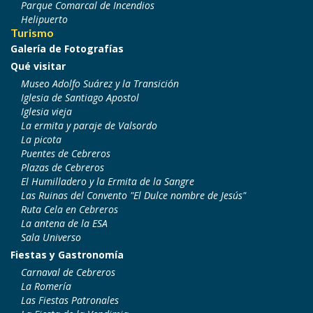
Parque Comarcal de Incendios
Helipuerto
Turismo
Galería de Fotografías
Qué visitar
Museo Adolfo Suárez y la Transición
Iglesia de Santiago Apostol
Iglesia vieja
La ermita y paraje de Valsordo
La picota
Puentes de Cebreros
Plazas de Cebreros
El Humilladero y la Ermita de la Sangre
Las Ruinas del Convento "El Dulce nombre de Jesús"
Ruta Cela en Cebreros
La antena de la ESA
Sala Universo
Fiestas y Gastronomía
Carnaval de Cebreros
La Romería
Las Fiestas Patronales